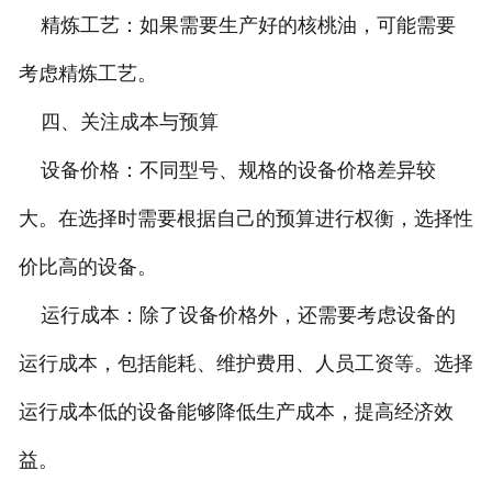
精炼工艺：如果需要生产好的核桃油，可能需要
考虑精炼工艺。
四、关注成本与预算
设备价格：不同型号、规格的设备价格差异较
大。在选择时需要根据自己的预算进行权衡，选择性
价比高的设备。
运行成本：除了设备价格外，还需要考虑设备的
运行成本，包括能耗、维护费用、人员工资等。选择
运行成本低的设备能够降低生产成本，提高经济效
益。