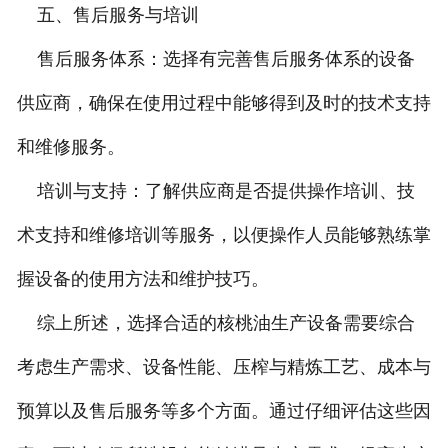
五、售后服务与培训
售后服务体系：选择有完善售后服务体系的设备
供应商，确保在使用过程中能够得到及时的技术支持
和维修服务。
培训与支持：了解供应商是否提供操作培训、技
术支持和维修培训等服务，以便操作人员能够熟练掌
握设备的使用方法和维护技巧。
综上所述，选择合适的核桃油生产设备需要综合
考虑生产需求、设备性能、压榨与精炼工艺、成本与
预算以及售后服务等多个方面。通过仔细评估这些因