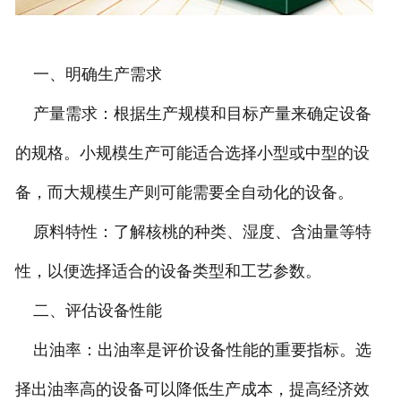
一、明确生产需求
产量需求：根据生产规模和目标产量来确定设备
的规格。小规模生产可能适合选择小型或中型的设
备，而大规模生产则可能需要全自动化的设备。
原料特性：了解核桃的种类、湿度、含油量等特
性，以便选择适合的设备类型和工艺参数。
二、评估设备性能
出油率：出油率是评价设备性能的重要指标。选
择出油率高的设备可以降低生产成本，提高经济效