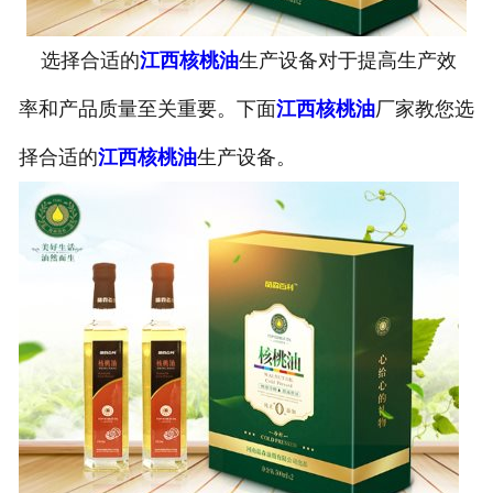
公司官网
选择合适的
江西核桃油
生产设备对于提高生产效
率和产品质量至关重要。下面
江西核桃油
厂家教您选
择合适的
江西核桃油
生产设备。