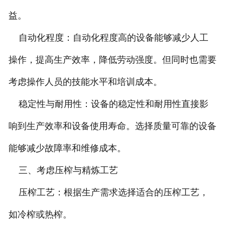
益。
自动化程度：自动化程度高的设备能够减少人工
操作，提高生产效率，降低劳动强度。但同时也需要
考虑操作人员的技能水平和培训成本。
稳定性与耐用性：设备的稳定性和耐用性直接影
响到生产效率和设备使用寿命。选择质量可靠的设备
能够减少故障率和维修成本。
三、考虑压榨与精炼工艺
压榨工艺：根据生产需求选择适合的压榨工艺，
如冷榨或热榨。