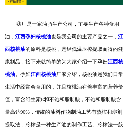
我厂是一家油脂生产公司，主要生产各种食用
油，
江西孕妇核桃油
也是我公司的主要产品之一，
江
西核桃油
的原料是核桃，是经低温压榨提取而得的健
康制品，接下来就简单的为大家介绍一下孕妇
江西核
桃油
。孕妇
江西核桃油
厂家介绍，核桃油是我们日常
生活中经常会食用的，并且核桃油有着丰富的营养价
值，富含维生素E和不饱和脂肪酸，不饱和脂肪酸含
量高达90%，传统的油料作物制油工艺有热榨和溶剂
提取法，冷榨是一种生产油的制作工艺。冷榨法一般