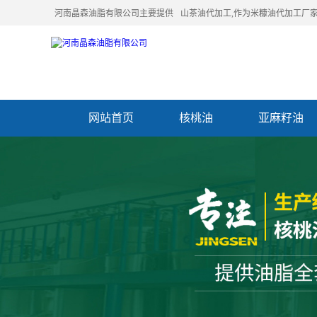
河南晶森油脂有限公司主要提供
山茶油代加工
,作为米糠油代加工厂家
网站首页
核桃油
亚麻籽油