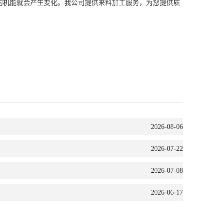
的机能就会产生变化。我公司提供来料加工服务，为您提供质
2026-08-06
2026-07-22
2026-07-08
2026-06-17