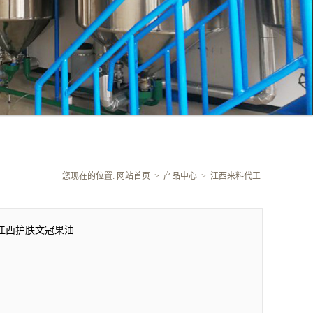
您现在的位置:
网站首页
>
产品中心
>
江西来料代工
江西护肤文冠果油