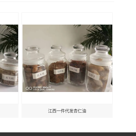
江西一件代发杏仁油