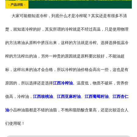
大家可能都知道冷榨，到底什么才是冷榨呢？其实还是有很多不清
楚，就知道冷榨的好，其实所谓的冷榨就是不经过高温，只是使用物理
的方法将油从原料中挤压出来，这样的方法就是冷榨。选择选择低温冷
榨的方法榨出的油，另外一种贵的原因就是原料要比较好，不能油超
标，这样出来的油才会合格，所以冷榨的油价格会高出一些，这也是有
原因的，所以选择还是选择
江西冷榨油
。温度低，物质不破坏，营养价
值高，冷榨油，
江西核桃油
、
江西亚麻籽油
、
江西葡萄籽油
、
江西杏仁
油
小品种油脂都是不错的油脂，不饱和脂肪酸含量高，还是比较适合人
们使用呢！